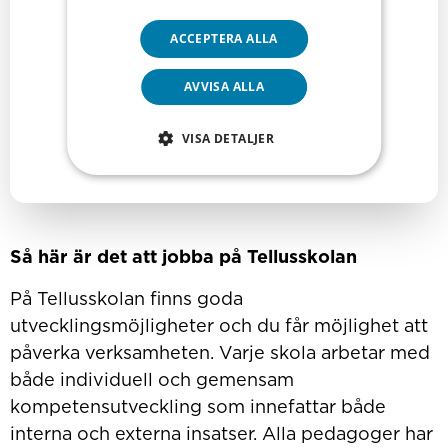
ACCEPTERA ALLA
AVVISA ALLA
VISA DETALJER
Så här är det att jobba på Tellusskolan
På Tellusskolan finns goda
utvecklingsmöjligheter och du får möjlighet att
påverka verksamheten. Varje skola arbetar med
både individuell och gemensam
kompetensutveckling som innefattar både
interna och externa insatser. Alla pedagoger har