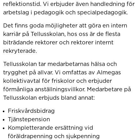
reflektionstid. Vi erbjuder även handledning för
arbetslag i pedagogik och specialpedagogik.
Det finns goda möjligheter att göra en intern
karriär på Tellusskolan, hos oss är de flesta
biträdande rektorer och rektorer internt
rekryterade.
Tellusskolan tar medarbetarnas hälsa och
trygghet på allvar. Vi omfattas av Almegas
kollektivavtal för friskolor och erbjuder
förmånliga anställningsvillkor. Medarbetare på
Tellusskolan erbjuds bland annat:
Friskvårdsbidrag
Tjänstepension
Kompletterande ersättning vid
föräldrapenning och sjukpenning