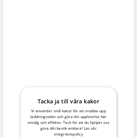
Tacka ja till våra kakor
Vi använder små kakor för att snabba upp
laddningstider och göra din upplevelse här
smidig och effektiv. Tack för att du hjälper oss
göra ditt besök enklare!
Läs vår
integritetspolicy