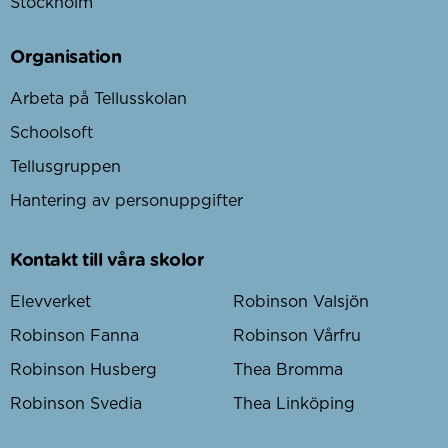
Stockholm
Organisation
Arbeta på Tellusskolan
Schoolsoft
Tellusgruppen
Hantering av personuppgifter
Kontakt till våra skolor
Elevverket
Robinson Valsjön
Robinson Fanna
Robinson Vårfru
Robinson Husberg
Thea Bromma
Robinson Svedia
Thea Linköping