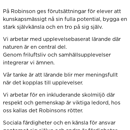
På Robinson ges förutsättningar för elever att
kunskapsmässigt nå sin fulla potential, bygga en
stark självkänsla och en tro på sig själv.
Vi arbetar med upplevelsebaserat lärande där
naturen är en central del.
Genom friluftsliv och samhällsupplevelser
integrerar vi ämnen.
Vår tanke är att lärande blir mer meningsfullt
när det kopplas till upplevelser.
Vi arbetar för en inkluderande skolmiljö där
respekt och gemenskap är viktiga ledord, hos
oss kallas det Robinsons rötter.
Sociala färdigheter och en känsla för ansvar