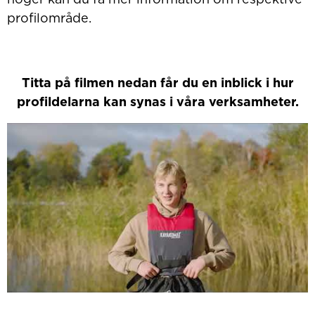
profilområde.
Titta på filmen nedan får du en inblick i hur
profildelarna kan synas i våra verksamheter.