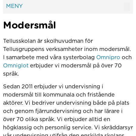
MENY
Modersmål
Tellusskolan är skolhuvudman för
Tellusgruppens verksamheter inom modersmål.
I samarbete med våra systerbolag
Omnipro
och
Omniglot
erbjuder vi modersmål på över 70
språk.
Sedan 2011 erbjuder vi undervisning i
modersmål till kommunala och fristående
aktörer. Vi bedriver undervisning både på plats
och genom fjärrundervisning och har lärare i
över 70 olika språk. Vi erbjuder alltid en
högklassig och personlig service. Vi skräddarsyr