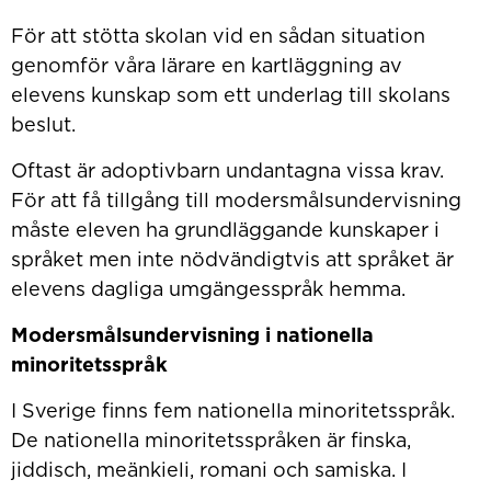
För att stötta skolan vid en sådan situation
genomför våra lärare en kartläggning av
elevens kunskap som ett underlag till skolans
beslut.
Oftast är adoptivbarn undantagna vissa krav.
För att få tillgång till modersmålsundervisning
måste eleven ha grundläggande kunskaper i
språket men inte nödvändigtvis att språket är
elevens dagliga umgängesspråk hemma.
Modersmålsundervisning i nationella
minoritetsspråk
I Sverige finns fem nationella minoritetsspråk.
De nationella minoritetsspråken är finska,
jiddisch, meänkieli, romani och samiska. I