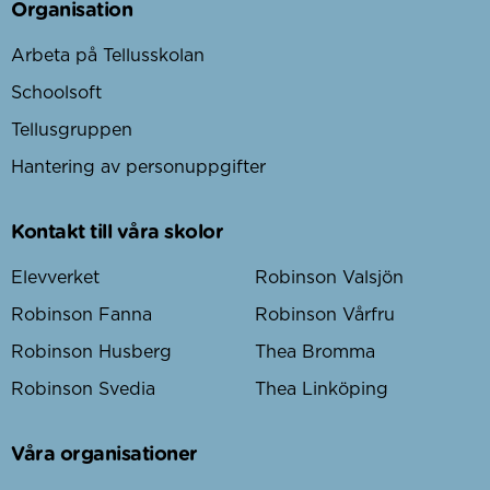
Organisation
Arbeta på Tellusskolan
Schoolsoft
Tellusgruppen
Hantering av personuppgifter
Kontakt till våra skolor
Elevverket
Robinson Valsjön
Robinson Fanna
Robinson Vårfru
Robinson Husberg
Thea Bromma
Robinson Svedia
Thea Linköping
Våra organisationer