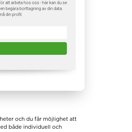
heter och du får möjlighet att
ed både individuell och