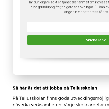
Så här är det att jobba på Tellusskolan
På Tellusskolan finns goda utvecklingsmöjlig
påverka verksamheten. Varje skola arbetar m