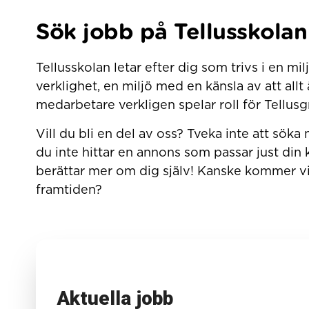
Sök jobb på Tellusskolan
Tellusskolan letar efter dig som trivs i en mil
verklighet, en miljö med en känsla av att all
medarbetare verkligen spelar roll för Tellus
Vill du bli en del av oss? Tveka inte att söka
du inte hittar en annons som passar just din
berättar mer om dig själv! Kanske kommer vi 
framtiden?