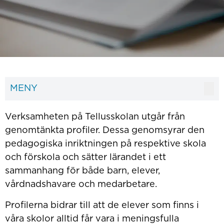
MENY
Verksamheten på Tellusskolan utgår från
genomtänkta profiler. Dessa genomsyrar den
pedagogiska inriktningen på respektive skola
och förskola och sätter lärandet i ett
sammanhang för både barn, elever,
vårdnadshavare och medarbetare.
Profilerna bidrar till att de elever som finns i
våra skolor alltid får vara i meningsfulla