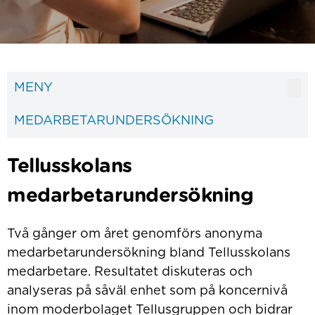
MENY
MEDARBETARUNDERSÖKNING
Tellusskolans
medarbetarundersökning
Två gånger om året genomförs anonyma
medarbetarundersökning bland Tellusskolans
medarbetare. Resultatet diskuteras och
analyseras på såväl enhet som på koncernivå
inom moderbolaget Tellusgruppen och bidrar