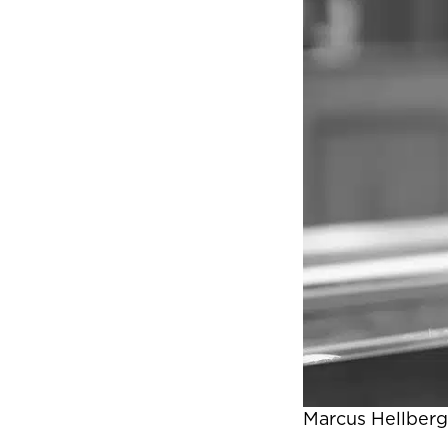
Marcus Hellberg