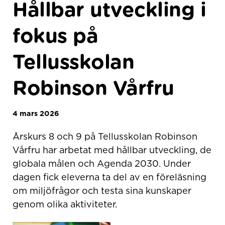
Hållbar utveckling i
fokus på
Tellusskolan
Robinson Vårfru
4 mars 2026
Årskurs 8 och 9 på Tellusskolan Robinson
Vårfru har arbetat med hållbar utveckling, de
globala målen och Agenda 2030. Under
dagen fick eleverna ta del av en föreläsning
om miljöfrågor och testa sina kunskaper
genom olika aktiviteter.