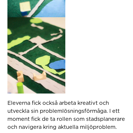
Eleverna fick också arbeta kreativt och
utveckla sin problemlösningsförmåga. I ett
moment fick de ta rollen som stadsplanerare
och navigera kring aktuella miljöproblem.