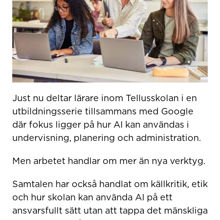
Just nu deltar lärare inom Tellusskolan i en
utbildningsserie tillsammans med Google
där fokus ligger på hur AI kan användas i
undervisning, planering och administration.
Men arbetet handlar om mer än nya verktyg.
Samtalen har också handlat om källkritik, etik
och hur skolan kan använda AI på ett
ansvarsfullt sätt utan att tappa det mänskliga