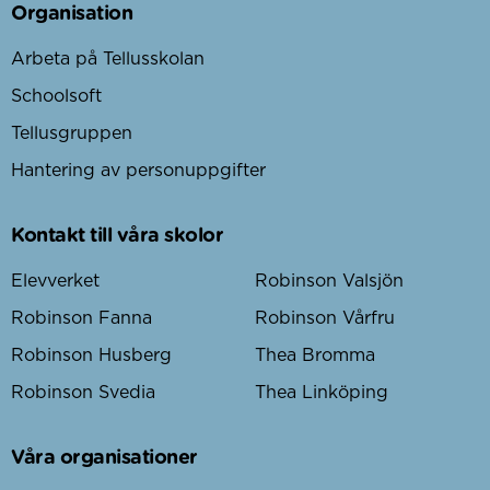
Organisation
Arbeta på Tellusskolan
Schoolsoft
Tellusgruppen
Hantering av personuppgifter
Kontakt till våra skolor
Elevverket
Robinson Valsjön
Robinson Fanna
Robinson Vårfru
Robinson Husberg
Thea Bromma
Robinson Svedia
Thea Linköping
Våra organisationer