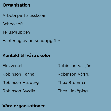
Organisation
Arbeta på Tellusskolan
Schoolsoft
Tellusgruppen
Hantering av personuppgifter
Kontakt till våra skolor
Elevverket
Robinson Valsjön
Robinson Fanna
Robinson Vårfru
Robinson Husberg
Thea Bromma
Robinson Svedia
Thea Linköping
Våra organisationer