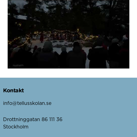
Kontakt
info@tellusskolan.se
Drottninggatan 86 111 36
Stockholm