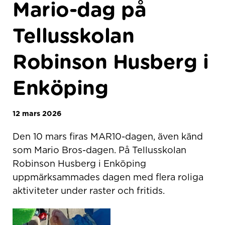
Mario-dag på
Tellusskolan
Robinson Husberg i
Enköping
12 mars 2026
Den 10 mars firas MAR10-dagen, även känd
som Mario Bros-dagen. På Tellusskolan
Robinson Husberg i Enköping
uppmärksammades dagen med flera roliga
aktiviteter under raster och fritids.