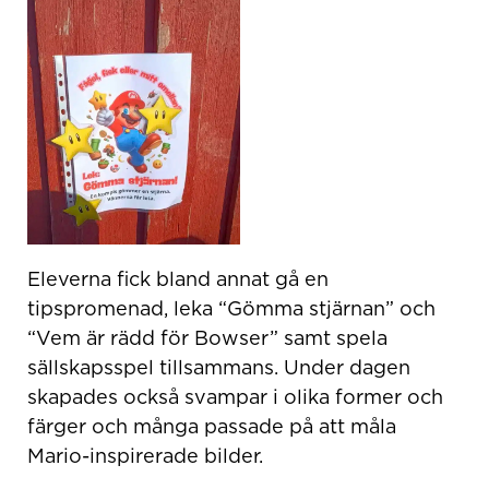
Eleverna fick bland annat gå en
tipspromenad, leka “Gömma stjärnan” och
“Vem är rädd för Bowser” samt spela
sällskapsspel tillsammans. Under dagen
skapades också svampar i olika former och
färger och många passade på att måla
Mario-inspirerade bilder.