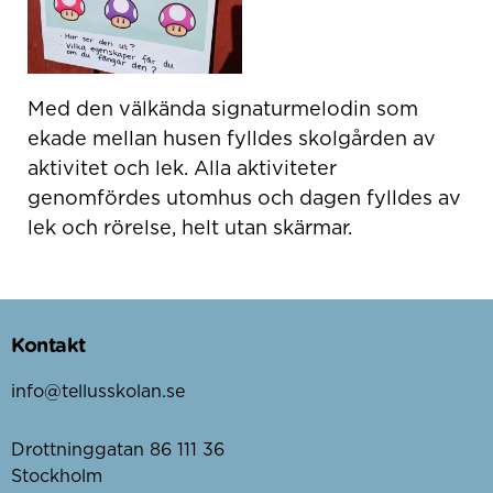
Med den välkända signaturmelodin som
ekade mellan husen fylldes skolgården av
aktivitet och lek. Alla aktiviteter
genomfördes utomhus och dagen fylldes av
lek och rörelse, helt utan skärmar.
Kontakt
info@tellusskolan.se
Drottninggatan 86 111 36
Stockholm