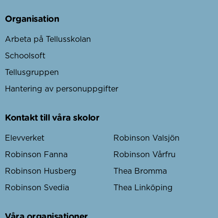
Organisation
Arbeta på Tellusskolan
Schoolsoft
Tellusgruppen
Hantering av personuppgifter
Kontakt till våra skolor
Elevverket
Robinson Valsjön
Robinson Fanna
Robinson Vårfru
Robinson Husberg
Thea Bromma
Robinson Svedia
Thea Linköping
Våra organisationer