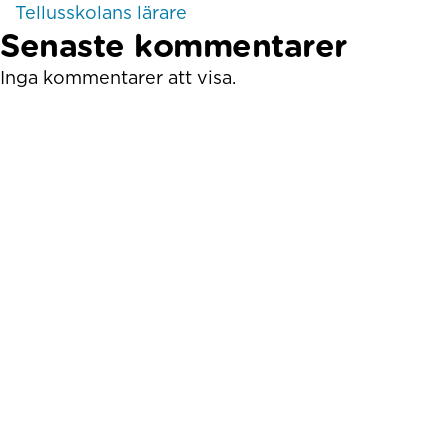
Tellusskolans lärare
Senaste kommentarer
Inga kommentarer att visa.