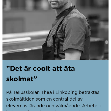
”Det är coolt att äta
skolmat”
På Tellusskolan Thea i Linköping betraktas
skolmåltiden som en central del av
elevernas lärande och välmående. Arbetet i