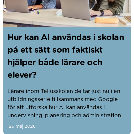
Hur kan AI användas i skolan
på ett sätt som faktiskt
hjälper både lärare och
elever?
Lärare inom Tellusskolan deltar just nu i en
utbildningsserie tillsammans med Google
för att utforska hur AI kan användas i
undervisning, planering och administration.
29 maj 2026