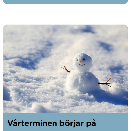
Vårterminen börjar på