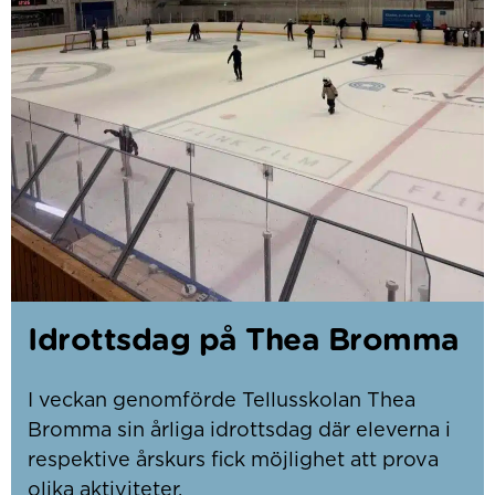
Idrottsdag på Thea Bromma
I veckan genomförde Tellusskolan Thea
Bromma sin årliga idrottsdag där eleverna i
respektive årskurs fick möjlighet att prova
olika aktiviteter.